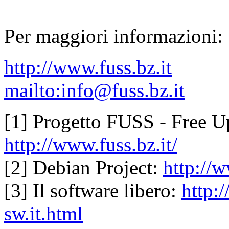
Per maggiori informazioni:
http://www.fuss.bz.it
mailto:info@fuss.bz.it
[1] Progetto FUSS - Free U
http://www.fuss.bz.it/
[2] Debian Project:
http://
[3] Il software libero:
http:
sw.it.html