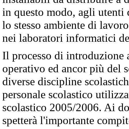
in questo modo, agli utenti 
lo stesso ambiente di lavoro 
nei laboratori informatici de
Il processo di introduzione 
operativo ed ancor più del s
diverse discipline scolastich
personale scolastico utilizz
scolastico 2005/2006. Ai do
spetterà l'importante compit