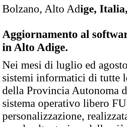
Bolzano, Alto Ad
ige, Itali
Aggiornamento al software 
in Alto Adige.
Nei mesi di luglio ed agosto
sistemi informatici di tutte 
della Provincia Autonoma d
sistema operativo libero 
personalizzazione, realizzat