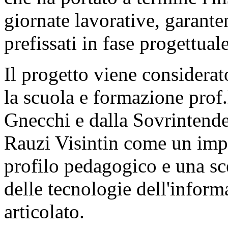
giornate lavorative, garante
prefissati in fase progettuale
Il progetto viene considerat
la scuola e formazione prof.
Gnecchi e dalla Sovrintende
Rauzi Visintin come un impor
profilo pedagogico e una sc
delle tecnologie dell'infor
articolato.