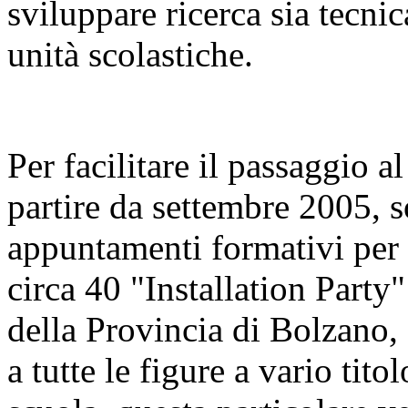
sviluppare ricerca sia tecnic
unità scolastiche.
Per facilitare il passaggio 
partire da settembre 2005, s
appuntamenti formativi per g
circa 40 "Installation Party"
della Provincia di Bolzano, 
a tutte le figure a vario tit