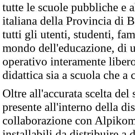
tutte le scuole pubbliche e a
italiana della Provincia di 
tutti gli utenti, studenti, fa
mondo dell'educazione, di ut
operativo interamente libero
didattica sia a scuola che a 
Oltre all'accurata scelta del
presente all'interno della di
collaborazione con Alpikom,
installabili da distribuire a 